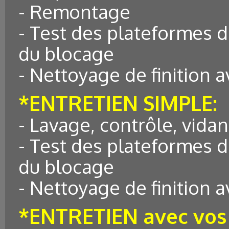
- Remontage
- Test des plateformes 
du blocage
- Nettoyage de finition 
*ENTRETIEN SIMPLE:
- Lavage, contrôle, vidan
- Test des plateformes 
du blocage
- Nettoyage de finition 
*ENTRETIEN avec vos 