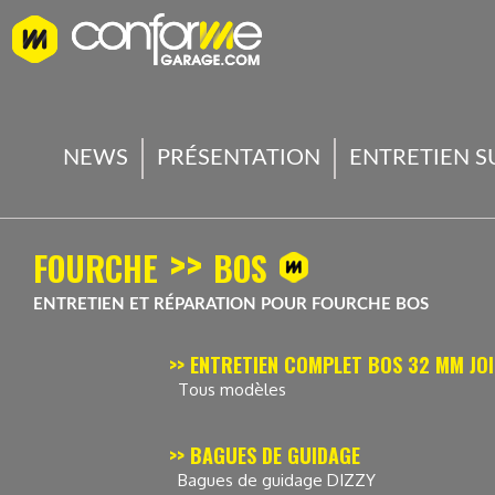
NEWS
PRÉSENTATION
ENTRETIEN S
>>
FOURCHE
BOS
ENTRETIEN ET RÉPARATION POUR FOURCHE BOS
>> ENTRETIEN COMPLET BOS 32 MM JO
Tous modèles
>> BAGUES DE GUIDAGE
Bagues de guidage DIZZY