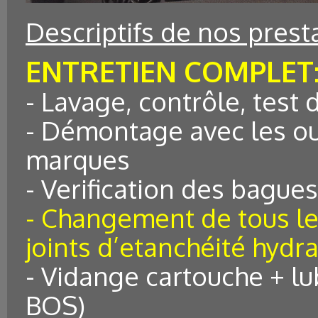
Descriptifs de nos prest
ENTRETIEN COMPLET
- Lavage, contrôle, test
- Démontage avec les ou
marques
- Verification des bague
- Changement de tous le
joints d’etanchéité hydra
- Vidange cartouche + lub
BOS)