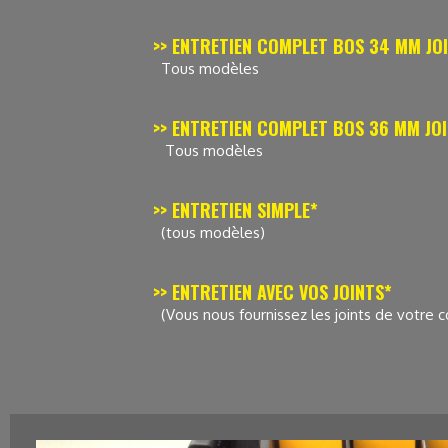
>> ENTRETIEN COMPLET BOS 34 MM J
Tous modèles
>> ENTRETIEN COMPLET BOS 36 MM JO
Tous modèles
>> ENTRETIEN SIMPLE*
(tous modèles)
>> ENTRETIEN AVEC VOS JOINTS*
(Vous nous fournissez les joints de votre