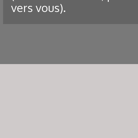
vers vous).