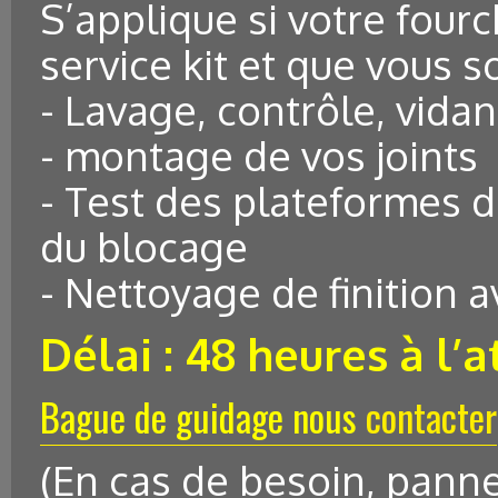
S’applique si votre fourc
service kit et que vous s
- Lavage, contrôle, vidan
- montage de vos joints
- Test des plateformes 
du blocage
- Nettoyage de finition 
Délai : 48 heures à l’a
Bague de guidage nous
contacter
(En cas de besoin, panne