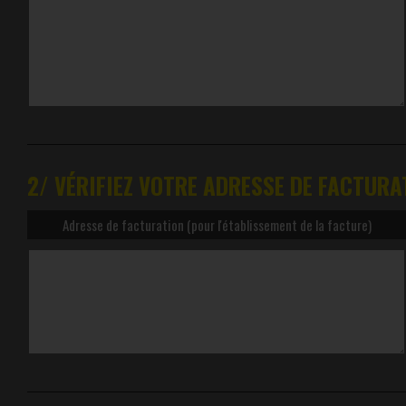
2/ VÉRIFIEZ VOTRE ADRESSE DE FACTURA
Adresse de facturation (pour l'établissement de la facture)