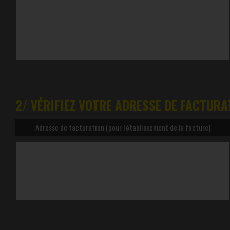
2/ VÉRIFIEZ VOTRE ADRESSE DE FACTURA
Adresse de facturation (pour l'établissement de la facture)